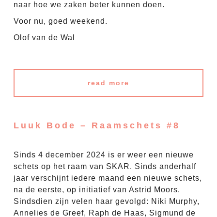
naar hoe we zaken beter kunnen doen.
Voor nu, goed weekend.
Olof van de Wal
read more
Luuk Bode – Raamschets #8
Sinds 4 december 2024 is er weer een nieuwe
schets op het raam van SKAR. Sinds anderhalf
jaar verschijnt iedere maand een nieuwe schets,
na de eerste, op initiatief van Astrid Moors.
Sindsdien zijn velen haar gevolgd: Niki Murphy,
Annelies de Greef, Raph de Haas, Sigmund de