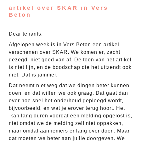
artikel over SKAR in Vers
Beton
Dear tenants,
Afgelopen week is in Vers Beton een artikel
verschenen over SKAR. We komen er, zacht
gezegd, niet goed van af. De toon van het artikel
is niet fijn, en de boodschap die het uitzendt ook
niet. Dat is jammer.
Dat neemt niet weg dat we dingen beter kunnen
doen, en dat willen we ook graag. Dat gaat dan
over hoe snel het onderhoud gepleegd wordt,
bijvoorbeeld, en wat je erover terug hoort. Het
kan lang duren voordat een melding opgelost is,
niet omdat we de melding zelf niet oppakken,
maar omdat aannemers er lang over doen. Maar
dat moeten we beter aan jullie doorgeven. We