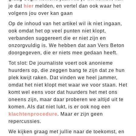
je dat
hier
melden, en vertel dan ook waar het
volgens jou over kan gaan
Op de inhoud van het artikel wil ik niet ingaan,
ook omdat het op veel punten niet klopt,
verbanden suggereert die er niet zijn en
onzorgvuldig is. We hebben dat aan Vers Beton
doorgegeven, die er niets mee gedaan heeft.
Tot slot: De journaliste voert ook anonieme
huurders op, die zeggen bang te zijn dat ze hun
plek kwijt raken. Dat vinden we heel jammer,
omdat het niet klopt met waar we voor staan. Het
komt wel eens voor dat huurders het met ons
oneens zijn, maar daar proberen we altijd uit te
komen. Als dat niet lukt, is er ook nog een
klachtenprocedure
. Maar er zijn geen
repercussies.
We kijken graag met jullie naar de toekomst, en