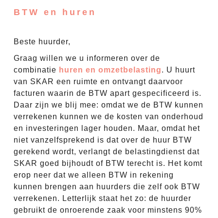
BTW en huren
Beste huurder,
Graag willen we u informeren over de
combinatie
huren en omzetbelasting
. U huurt
van SKAR een ruimte en ontvangt daarvoor
facturen waarin de BTW apart gespecificeerd is.
Daar zijn we blij mee: omdat we de BTW kunnen
verrekenen kunnen we de kosten van onderhoud
en investeringen lager houden. Maar, omdat het
niet vanzelfsprekend is dat over de huur BTW
gerekend wordt, verlangt de belastingdienst dat
SKAR goed bijhoudt of BTW terecht is. Het komt
erop neer dat we alleen BTW in rekening
kunnen brengen aan huurders die zelf ook BTW
verrekenen. Letterlijk staat het zo: de huurder
gebruikt de onroerende zaak voor minstens 90%