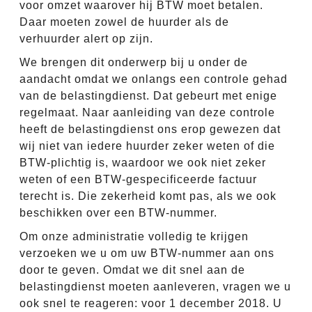
voor omzet waarover hij BTW moet betalen.
Daar moeten zowel de huurder als de
verhuurder alert op zijn.
We brengen dit onderwerp bij u onder de
aandacht omdat we onlangs een controle gehad
van de belastingdienst. Dat gebeurt met enige
regelmaat. Naar aanleiding van deze controle
heeft de belastingdienst ons erop gewezen dat
wij niet van iedere huurder zeker weten of die
BTW-plichtig is, waardoor we ook niet zeker
weten of een BTW-gespecificeerde factuur
terecht is. Die zekerheid komt pas, als we ook
beschikken over een BTW-nummer.
Om onze administratie volledig te krijgen
verzoeken we u om uw BTW-nummer aan ons
door te geven. Omdat we dit snel aan de
belastingdienst moeten aanleveren, vragen we u
ook snel te reageren: voor 1 december 2018. U