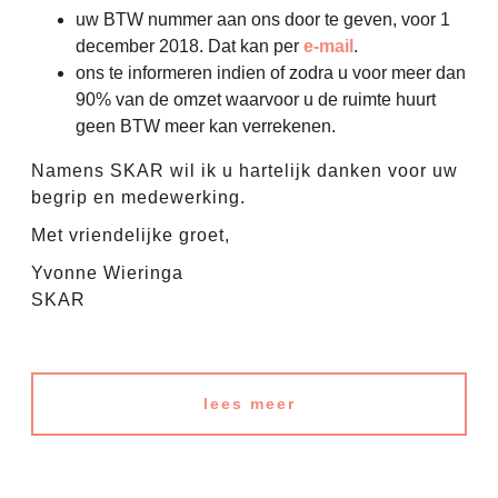
uw BTW nummer aan ons door te geven, voor 1
december 2018. Dat kan per
e-mail
.
ons te informeren indien of zodra u voor meer dan
90% van de omzet waarvoor u de ruimte huurt
geen BTW meer kan verrekenen.
Namens SKAR wil ik u hartelijk danken voor uw
begrip en medewerking.
Met vriendelijke groet,
Yvonne Wieringa
SKAR
lees meer