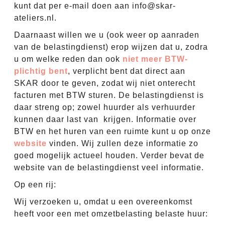
kunt dat per e-mail doen aan info@skar-
ateliers.nl.
Daarnaast willen we u (ook weer op aanraden
van de belastingdienst) erop wijzen dat u, zodra
u om welke reden dan ook
niet meer BTW-
plichtig bent
, verplicht bent dat direct aan
SKAR door te geven, zodat wij niet onterecht
facturen met BTW sturen. De belastingdienst is
daar streng op; zowel huurder als verhuurder
kunnen daar last van krijgen. Informatie over
BTW en het huren van een ruimte kunt u op onze
website
vinden. Wij zullen deze informatie zo
goed mogelijk actueel houden. Verder bevat de
website van de belastingdienst veel informatie.
Op een rij:
Wij verzoeken u, omdat u een overeenkomst
heeft voor een met omzetbelasting belaste huur: