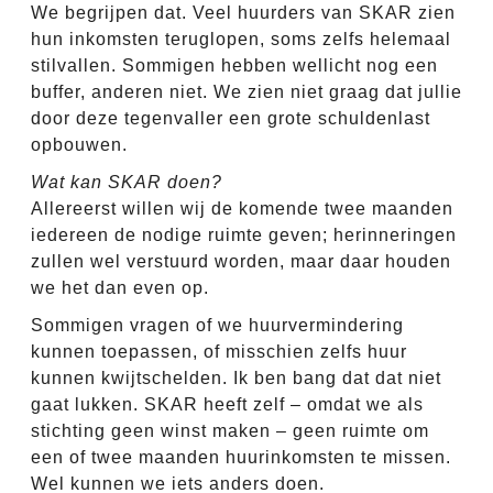
We begrijpen dat. Veel huurders van SKAR zien
hun inkomsten teruglopen, soms zelfs helemaal
stilvallen. Sommigen hebben wellicht nog een
buffer, anderen niet. We zien niet graag dat jullie
door deze tegenvaller een grote schuldenlast
opbouwen.
Wat kan SKAR doen?
Allereerst willen wij de komende twee maanden
iedereen de nodige ruimte geven; herinneringen
zullen wel verstuurd worden, maar daar houden
we het dan even op.
Sommigen vragen of we huurvermindering
kunnen toepassen, of misschien zelfs huur
kunnen kwijtschelden. Ik ben bang dat dat niet
gaat lukken. SKAR heeft zelf – omdat we als
stichting geen winst maken – geen ruimte om
een of twee maanden huurinkomsten te missen.
Wel kunnen we iets anders doen.