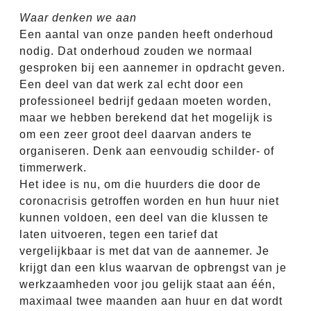
Waar denken we aan
Een aantal van onze panden heeft onderhoud
nodig. Dat onderhoud zouden we normaal
gesproken bij een aannemer in opdracht geven.
Een deel van dat werk zal echt door een
professioneel bedrijf gedaan moeten worden,
maar we hebben berekend dat het mogelijk is
om een zeer groot deel daarvan anders te
organiseren. Denk aan eenvoudig schilder- of
timmerwerk.
Het idee is nu, om die huurders die door de
coronacrisis getroffen worden en hun huur niet
kunnen voldoen, een deel van die klussen te
laten uitvoeren, tegen een tarief dat
vergelijkbaar is met dat van de aannemer. Je
krijgt dan een klus waarvan de opbrengst van je
werkzaamheden voor jou gelijk staat aan één,
maximaal twee maanden aan huur en dat wordt