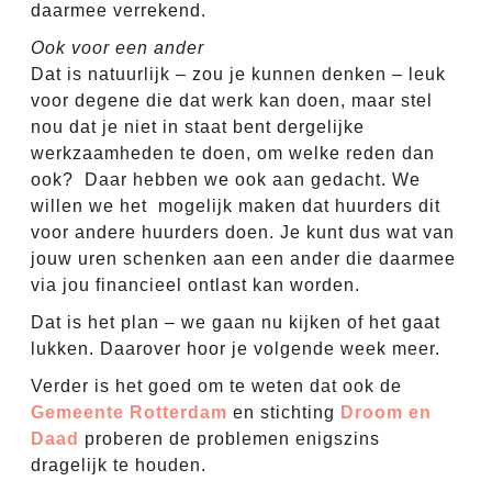
daarmee verrekend.
Ook voor een ander
Dat is natuurlijk – zou je kunnen denken – leuk
voor degene die dat werk kan doen, maar stel
nou dat je niet in staat bent dergelijke
werkzaamheden te doen, om welke reden dan
ook? Daar hebben we ook aan gedacht. We
willen we het mogelijk maken dat huurders dit
voor andere huurders doen. Je kunt dus wat van
jouw uren schenken aan een ander die daarmee
via jou financieel ontlast kan worden.
Dat is het plan – we gaan nu kijken of het gaat
lukken. Daarover hoor je volgende week meer.
Verder is het goed om te weten dat ook de
Gemeente Rotterdam
en stichting
Droom en
Daad
proberen de problemen enigszins
dragelijk te houden.