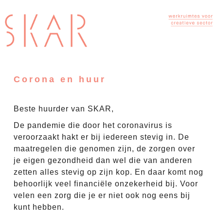
Corona en huur
Beste huurder van SKAR,
De pandemie die door het coronavirus is
veroorzaakt hakt er bij iedereen stevig in. De
maatregelen die genomen zijn, de zorgen over
je eigen gezondheid dan wel die van anderen
zetten alles stevig op zijn kop. En daar komt nog
behoorlijk veel financiële onzekerheid bij. Voor
velen een zorg die je er niet ook nog eens bij
kunt hebben.