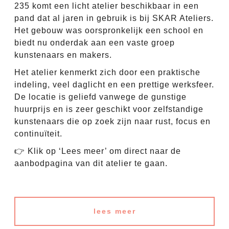
235 komt een licht atelier beschikbaar in een
pand dat al jaren in gebruik is bij SKAR Ateliers.
Het gebouw was oorspronkelijk een school en
biedt nu onderdak aan een vaste groep
kunstenaars en makers.
Het atelier kenmerkt zich door een praktische
indeling, veel daglicht en een prettige werk­sfeer.
De locatie is geliefd vanwege de gunstige
huurprijs en is zeer geschikt voor zelfstandige
kunstenaars die op zoek zijn naar rust, focus en
continuïteit.
👉 Klik op ‘Lees meer’ om direct naar de
aanbodpagina van dit atelier te gaan.
lees meer