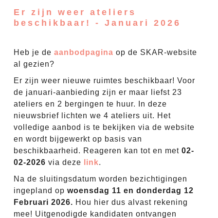
Er zijn weer ateliers
beschikbaar! - Januari 2026
Heb je de
aanbodpagina
op de SKAR-website
al gezien?
Er zijn weer nieuwe ruimtes beschikbaar! Voor
de januari-aanbieding zijn er maar liefst 23
ateliers en 2 bergingen te huur. In deze
nieuwsbrief lichten we 4 ateliers uit. Het
volledige aanbod is te bekijken via de website
en wordt bijgewerkt op basis van
beschikbaarheid. Reageren kan tot en met
02-
02-2026
via deze
link
.
Na de sluitingsdatum worden bezichtigingen
ingepland op
woensdag 11 en donderdag 12
Februari 2026.
Hou hier dus alvast rekening
mee! Uitgenodigde kandidaten ontvangen