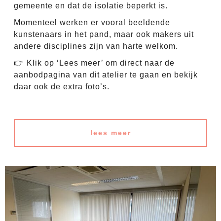
gemeente en dat de isolatie beperkt is.
Momenteel werken er vooral beeldende
kunstenaars in het pand, maar ook makers uit
andere disciplines zijn van harte welkom.
👉 Klik op ‘Lees meer’ om direct naar de
aanbodpagina van dit atelier te gaan en bekijk
daar ook de extra foto’s.
lees meer