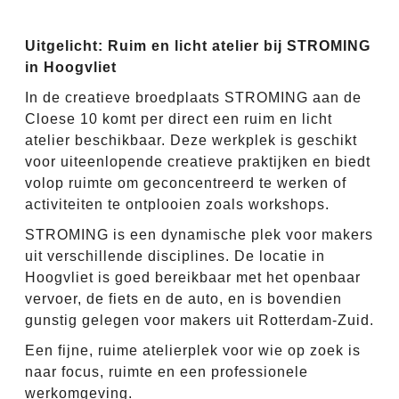
Uitgelicht: Ruim en licht atelier bij STROMING
in Hoogvliet
In de creatieve broedplaats STROMING aan de
Cloese 10 komt per direct een ruim en licht
atelier beschikbaar. Deze werkplek is geschikt
voor uiteenlopende creatieve praktijken en biedt
volop ruimte om geconcentreerd te werken of
activiteiten te ontplooien zoals workshops.
STROMING is een dynamische plek voor makers
uit verschillende disciplines. De locatie in
Hoogvliet is goed bereikbaar met het openbaar
vervoer, de fiets en de auto, en is bovendien
gunstig gelegen voor makers uit Rotterdam-Zuid.
Een fijne, ruime atelierplek voor wie op zoek is
naar focus, ruimte en een professionele
werkomgeving.