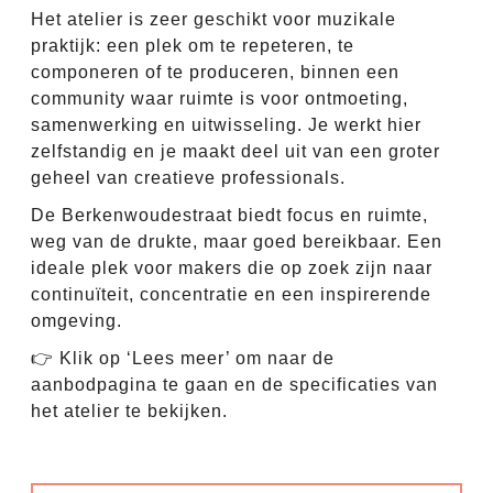
Het atelier is zeer geschikt voor muzikale
praktijk: een plek om te repeteren, te
componeren of te produceren, binnen een
community waar ruimte is voor ontmoeting,
samenwerking en uitwisseling. Je werkt hier
zelfstandig en je maakt deel uit van een groter
geheel van creatieve professionals.
De Berkenwoudestraat biedt focus en ruimte,
weg van de drukte, maar goed bereikbaar. Een
ideale plek voor makers die op zoek zijn naar
continuïteit, concentratie en een inspirerende
omgeving.
👉 Klik op ‘Lees meer’ om naar de
aanbodpagina te gaan en de specificaties van
het atelier te bekijken.