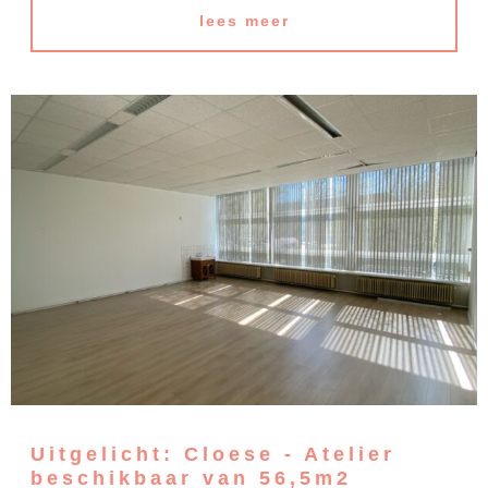
lees meer
Uitgelicht: Cloese - Atelier
beschikbaar van 56,5m2