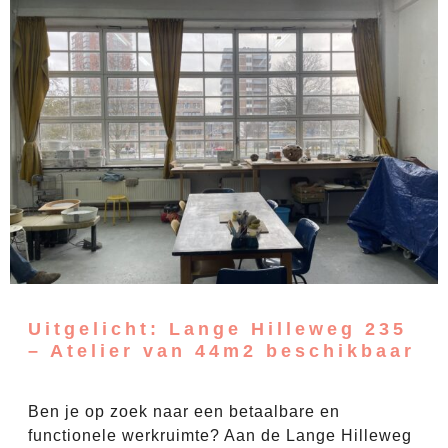
Uitgelicht: Lange Hilleweg 235
– Atelier van 44m2 beschikbaar
Ben je op zoek naar een betaalbare en
functionele werkruimte? Aan de Lange Hilleweg