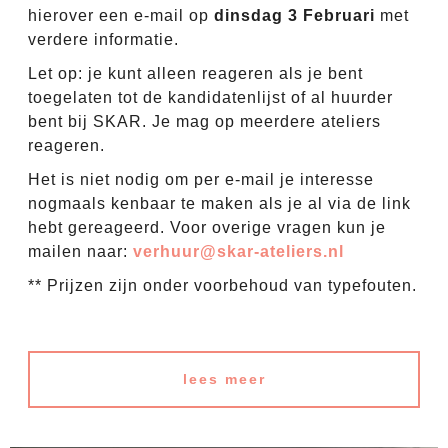
hierover een e-mail op
dinsdag 3 Februari
met
verdere informatie.
Let op: je kunt alleen reageren als je bent
toegelaten tot de kandidatenlijst of al huurder
bent bij SKAR. Je mag op meerdere ateliers
reageren.
Het is niet nodig om per e-mail je interesse
nogmaals kenbaar te maken als je al via de link
hebt gereageerd. Voor overige vragen kun je
mailen naar:
verhuur@skar-ateliers.nl
** Prijzen zijn onder voorbehoud van typefouten.
lees meer