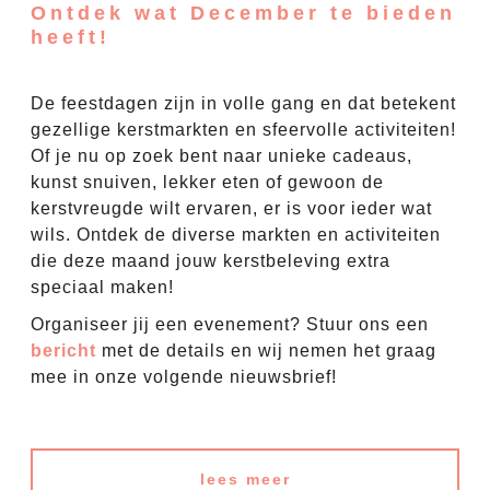
Ontdek wat December te bieden
heeft!
De feestdagen zijn in volle gang en dat betekent
gezellige kerstmarkten en sfeervolle activiteiten!
Of je nu op zoek bent naar unieke cadeaus,
kunst snuiven, lekker eten of gewoon de
kerstvreugde wilt ervaren, er is voor ieder wat
wils. Ontdek de diverse markten en activiteiten
die deze maand jouw kerstbeleving extra
speciaal maken!
Organiseer jij een evenement? Stuur ons een
bericht
met de details en wij nemen het graag
mee in onze volgende nieuwsbrief!
lees meer