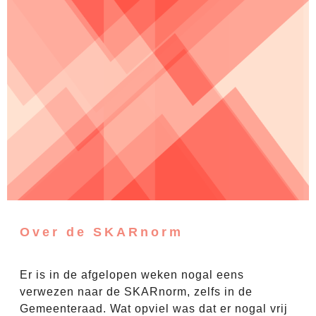
Over de SKARnorm
Er is in de afgelopen weken nogal eens
verwezen naar de SKARnorm, zelfs in de
Gemeenteraad. Wat opviel was dat er nogal vrij