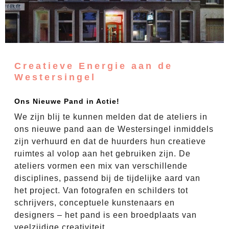
Creatieve Energie aan de
Westersingel
Ons Nieuwe Pand in Actie!
We zijn blij te kunnen melden dat de ateliers in
ons nieuwe pand aan de Westersingel inmiddels
zijn verhuurd en dat de huurders hun creatieve
ruimtes al volop aan het gebruiken zijn. De
ateliers vormen een mix van verschillende
disciplines, passend bij de tijdelijke aard van
het project. Van fotografen en schilders tot
schrijvers, conceptuele kunstenaars en
designers – het pand is een broedplaats van
veelzijdige creativiteit.