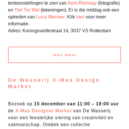
tentoonstellingen te zien van
Sem Rietstap
(fotografie)
en
Tim Ter Wal
(tekeningen). Er is die middag ook een
optreden van
Luca Warmer
. Klik
hier
voor meer
informatie.
Adres: Koningsveldestraat 14, 3037 VS Rotterdam
lees meer
De Wasserij X-Mas Design
Market
Bezoek op
15 december van 11:00 – 18:00 uur
de
X-Mas Designer Market
van De Wasserij
voor een feestelijke viering van creativiteit en
vakmanschap. Ontdek een collectie