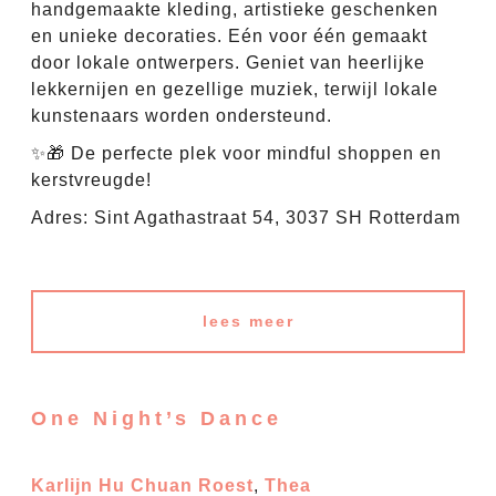
handgemaakte kleding, artistieke geschenken
en unieke decoraties. Eén voor één gemaakt
door lokale ontwerpers. Geniet van heerlijke
lekkernijen en gezellige muziek, terwijl lokale
kunstenaars worden ondersteund.
✨🎁 De perfecte plek voor mindful shoppen en
kerstvreugde!
Adres: Sint Agathastraat 54, 3037 SH Rotterdam
lees meer
One Night’s Dance
Karlijn Hu Chuan Roest
,
Thea