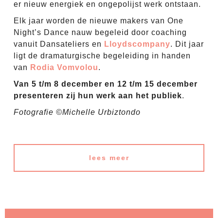
er nieuw energiek en ongepolijst werk ontstaan.
Elk jaar worden de nieuwe makers van One
Night’s Dance nauw begeleid door coaching
vanuit Dansateliers en
Lloydscompany
. Dit jaar
ligt de dramaturgische begeleiding in handen
van
Rodia Vomvolou
.
Van 5 t/m 8 december en 12 t/m 15 december
presenteren zij hun werk aan het publiek
.
Fotografie ©Michelle Urbiztondo
lees meer