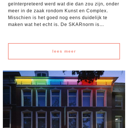
geïnterpreteerd werd wat die dan zou zijn, onder
meer in de zaak rondom Kunst en Complex.
Misschien is het goed nog eens duidelijk te
maken wat het echt is. De SKARnorm is…
lees meer