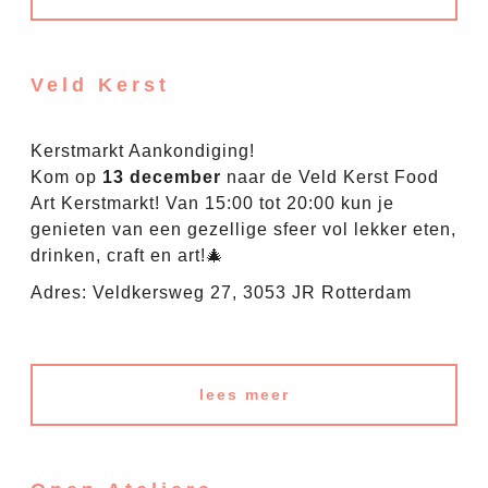
Veld Kerst
Kerstmarkt Aankondiging!
Kom op
13 december
naar de Veld Kerst Food
Art Kerstmarkt! Van 15:00 tot 20:00 kun je
genieten van een gezellige sfeer vol lekker eten,
drinken, craft en art!🎄
Adres: Veldkersweg 27, 3053 JR Rotterdam
lees meer