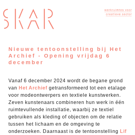
Nieuwe tentoonstelling bij Het
Archief - Opening vrijdag 6
december
Vanaf 6 december 2024 wordt de begane grond
van
Het Archief
getransformeerd tot een etalage
voor modeontwerpers en textiele kunstwerken.
Zeven kunstenaars combineren hun werk in één
ruimtevullende installatie, waarbij ze textiel
gebruiken als kleding of objecten om de relatie
tussen het lichaam en de omgeving te
onderzoeken. Daarnaast is de tentoonstelling
Lif