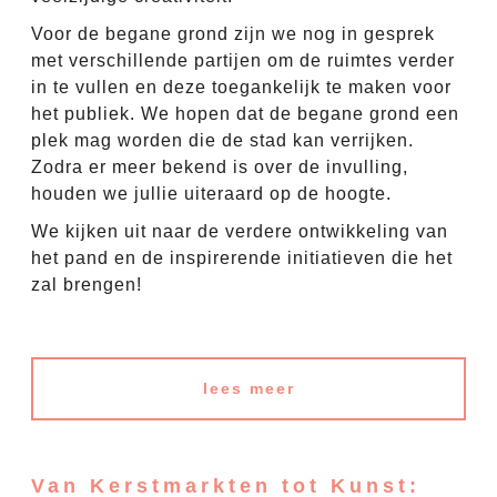
Voor de begane grond zijn we nog in gesprek
met verschillende partijen om de ruimtes verder
in te vullen en deze toegankelijk te maken voor
het publiek. We hopen dat de begane grond een
plek mag worden die de stad kan verrijken.
Zodra er meer bekend is over de invulling,
houden we jullie uiteraard op de hoogte.
We kijken uit naar de verdere ontwikkeling van
het pand en de inspirerende initiatieven die het
zal brengen!
lees meer
Van Kerstmarkten tot Kunst: