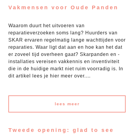
Vakmensen voor Oude Panden
Waarom duurt het uitvoeren van
reparatieverzoeken soms lang? Huurders van
SKAR ervaren regelmatig lange wachttijden voor
reparaties. Waar ligt dat aan en hoe kan het dat
er zoveel tijd overheen gaat? Skarpanden en -
installaties vereisen vakkennis en inventiviteit
die in de huidige markt niet ruim voorradig is. In
dit artikel lees je hier meer over.…
lees meer
Tweede opening: glad to see