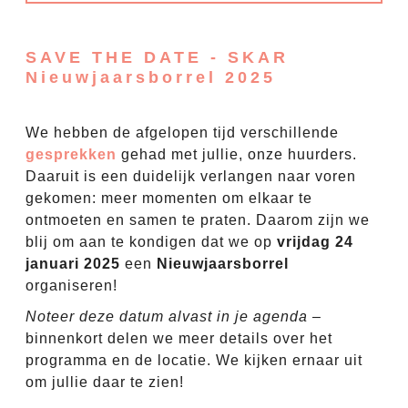
SAVE THE DATE - SKAR
Nieuwjaarsborrel 2025
We hebben de afgelopen tijd verschillende
gesprekken
gehad met jullie, onze huurders.
Daaruit is een duidelijk verlangen naar voren
gekomen: meer momenten om elkaar te
ontmoeten en samen te praten. Daarom zijn we
blij om aan te kondigen dat we op
vrijdag 24
januari 2025
een
Nieuwjaarsborrel
organiseren!
Noteer deze datum alvast in je agenda
–
binnenkort delen we meer details over het
programma en de locatie. We kijken ernaar uit
om jullie daar te zien!