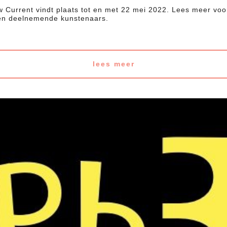
 Current vindt plaats tot en met 22 mei 2022. Lees meer voor
 en deelnemende kunstenaars.
lees meer