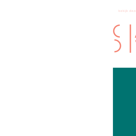
bekijk dez