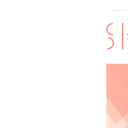
bekijk dez