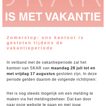
Zomerstop: ons kantoor is
gesloten tijdens de
vakantieperiode
In verband met de vakantieperiode zal het
kantoor van SKAR van
maandag 28 juli tot en
met vrijdag 17 augustus
gesloten zijn. In deze
periode gelden daarom de volgende richtlijnen:
Reparatieverzoeken
Het is nog steeds mogelijk om een melding te
maken via het meldingsbeheer. Dat kan door
naar onze website te gaan en met jouw