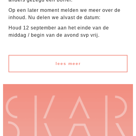
Op een later moment melden we meer over de
inhoud. Nu delen we alvast de datum:
Houd 12 september aan het einde van de
middag / begin van de avond svp vrij.
lees meer