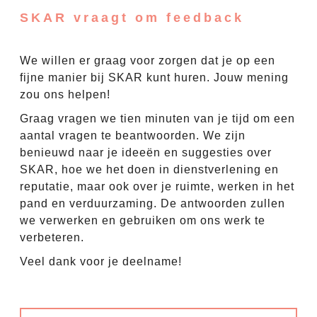
SKAR vraagt om feedback
We willen er graag voor zorgen dat je op een
fijne manier bij SKAR kunt huren. Jouw mening
zou ons helpen!
Graag vragen we tien minuten van je tijd om een
aantal vragen te beantwoorden. We zijn
benieuwd naar je ideeën en suggesties over
SKAR, hoe we het doen in dienstverlening en
reputatie, maar ook over je ruimte, werken in het
pand en verduurzaming. De antwoorden zullen
we verwerken en gebruiken om ons werk te
verbeteren.
Veel dank voor je deelname!