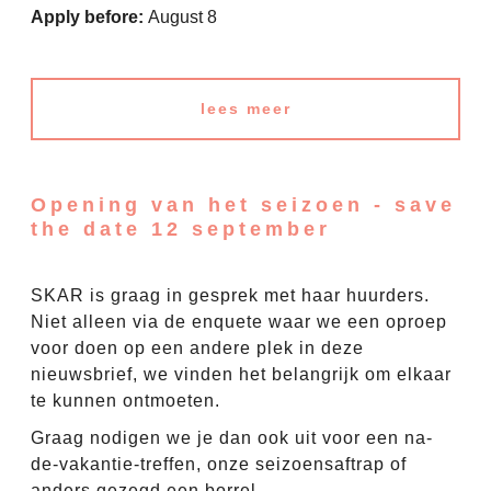
Apply before:
August 8
lees meer
Opening van het seizoen - save
the date 12 september
SKAR is graag in gesprek met haar huurders.
Niet alleen via de enquete waar we een oproep
voor doen op een andere plek in deze
nieuwsbrief, we vinden het belangrijk om elkaar
te kunnen ontmoeten.
Graag nodigen we je dan ook uit voor een na-
de-vakantie-treffen, onze seizoensaftrap of
anders gezegd een borrel.