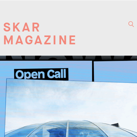
SKAR
MAGAZINE