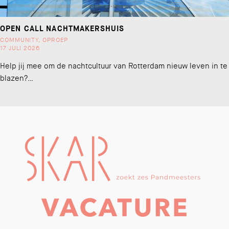
OPEN CALL NACHTMAKERSHUIS
COMMUNITY
,
OPROEP
17 JULI 2026
Help jij mee om de nachtcultuur van Rotterdam nieuw leven in te
blazen?…