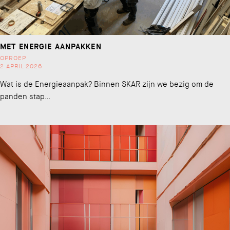
MET ENERGIE AANPAKKEN
OPROEP
2 APRIL 2026
Wat is de Energieaanpak? Binnen SKAR zijn we bezig om de
panden stap…