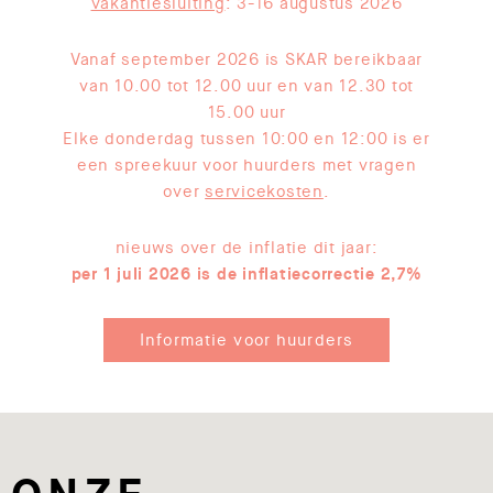
vakantiesluiting
: 3-16 augustus 2026
Vanaf september 2026 is SKAR bereikbaar
van 10.00 tot 12.00 uur en van 12.30 tot
15.00 uur
Elke donderdag tussen 10:00 en 12:00 is er
een spreekuur voor huurders met vragen
over
servicekosten
.
nieuws over de inflatie dit jaar:
per 1 juli 2026 is de inflatiecorrectie 2,7%
Informatie voor huurders