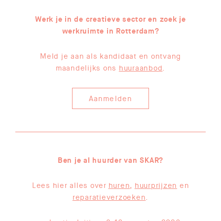
Werk je in de creatieve sector en zoek je
werkruimte in Rotterdam?
Meld je aan als kandidaat en ontvang
maandelijks ons
huuraanbod
.
Aanmelden
Ben je al huurder van SKAR?
Lees hier alles over
huren
,
huurprijzen
en
reparatieverzoeken
.