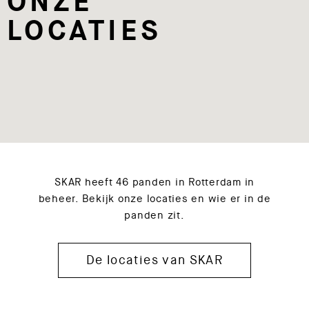
ONZE
LOCATIES
SKAR heeft 46 panden in Rotterdam in
beheer. Bekijk onze locaties en wie er in de
panden zit.
De locaties van SKAR