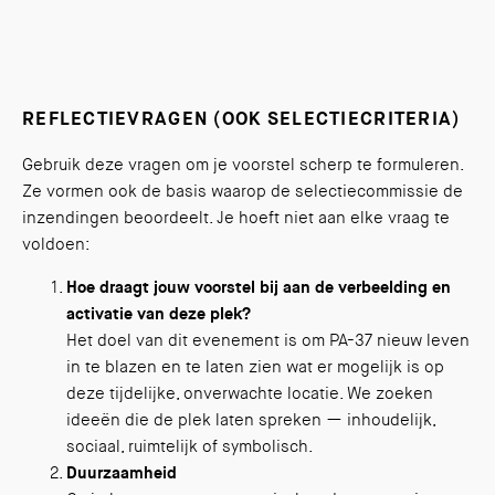
REFLECTIEVRAGEN (OOK SELECTIECRITERIA)
Gebruik deze vragen om je voorstel scherp te formuleren.
Ze vormen ook de basis waarop de selectiecommissie de
inzendingen beoordeelt. Je hoeft niet aan elke vraag te
voldoen:
Hoe draagt jouw voorstel bij aan de verbeelding en
activatie van deze plek?
Het doel van dit evenement is om PA-37 nieuw leven
in te blazen en te laten zien wat er mogelijk is op
deze tijdelijke, onverwachte locatie. We zoeken
ideeën die de plek laten spreken — inhoudelijk,
sociaal, ruimtelijk of symbolisch.
Duurzaamheid