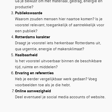
Ga je bewust om met materiaal, gedrag, energie en
productie?
Publiekswaarde
Waarom zouden mensen hier naartoe komen? Is je
voorstel relevant, toegankelijk of aantrekkelijk voor
een publiek?
Rotterdams karakter
Draagt je voorstel iets herkenbaar Rotterdams uit,
qua urgentie, energie of makersklimaat?
Haalbaarheid
Is het voorstel uitvoerbaar binnen de beschikbare
tijd, ruimte en middelen?
Ervaring en referenties
Heb je eerder vergelijkbaar werk gedaan? Voeg
voorbeelden toe als je die hebt.
Online aanwezigheid
Deel eventueel je social media accounts of website.