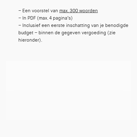
– Een voorstel van
max. 300 woorden
– In PDF (max. 4 pagina’s)
– Inclusief een eerste inschatting van je benodigde
budget – binnen de gegeven vergoeding (zie
hieronder).