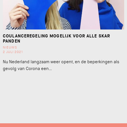
COULANCEREGELING MOGELIJK VOOR ALLE SKAR
PANDEN
NIEUWS
2 JULI 2021
Nu Nederland langzaam weer opent, en de beperkingen als
gevolg van Corona een…