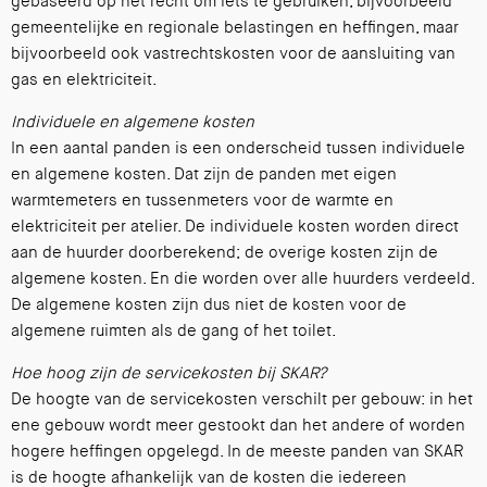
gebaseerd op het recht om iets te gebruiken, bijvoorbeeld
gemeentelijke en regionale belastingen en heffingen, maar
bijvoorbeeld ook vastrechtskosten voor de aansluiting van
gas en elektriciteit.
Individuele en algemene kosten
In een aantal panden is een onderscheid tussen individuele
en algemene kosten. Dat zijn de panden met eigen
warmtemeters en tussenmeters voor de warmte en
elektriciteit per atelier. De individuele kosten worden direct
aan de huurder doorberekend; de overige kosten zijn de
algemene kosten. En die worden over alle huurders verdeeld.
De algemene kosten zijn dus niet de kosten voor de
algemene ruimten als de gang of het toilet.
Hoe hoog zijn de servicekosten bij SKAR?
De hoogte van de servicekosten verschilt per gebouw: in het
ene gebouw wordt meer gestookt dan het andere of worden
hogere heffingen opgelegd. In de meeste panden van SKAR
is de hoogte afhankelijk van de kosten die iedereen