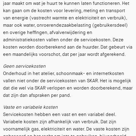
jaar maakt om wat je huurt te kunnen laten functioneren. Het
kan gaan om de kosten voor levering, meting en transport
van energie (vastrecht warmte en elektriciteit en verbruik),
maar ook water, onroerendezaakbelasting (gebruikersdeel)
en overige heffingen, afvalverwijdering en
administratiekosten vallen onder de servicekosten. Deze
kosten worden doorberekend aan de huurder. Dat gebeurt via
een maandelijks voorschot, dat per jaar wordt afgerekend.
Geen servicekosten
Onderhoud in het atelier, schoonmaak- en internetkosten
vallen niet onder de servicekosten van SKAR. Het is mogelijk
dat die wel via SKAR verlopen en worden doorberekend, maar
dat zijn dan afspraken per pand.
Vaste en variabele kosten
Servicekosten hebben een vast en een variabel deel.
Variabele kosten zijn afhankelijk van verbruik. Dat zijn
voornamelijk gas, elektriciteit en water. De vaste kosten zijn