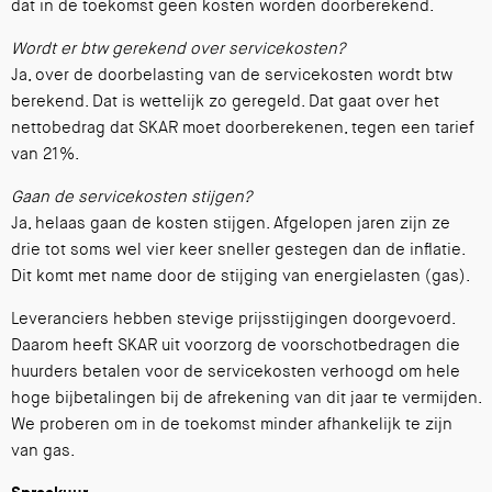
dat in de toekomst geen kosten worden doorberekend.
Wordt er btw gerekend over servicekosten?
Ja, over de doorbelasting van de servicekosten wordt btw
berekend. Dat is wettelijk zo geregeld. Dat gaat over het
nettobedrag dat SKAR moet doorberekenen, tegen een tarief
van 21%.
Gaan de servicekosten stijgen?
Ja, helaas gaan de kosten stijgen. Afgelopen jaren zijn ze
drie tot soms wel vier keer sneller gestegen dan de inflatie.
Dit komt met name door de stijging van energielasten (gas).
Leveranciers hebben stevige prijsstijgingen doorgevoerd.
Daarom heeft SKAR uit voorzorg de voorschotbedragen die
huurders betalen voor de servicekosten verhoogd om hele
hoge bijbetalingen bij de afrekening van dit jaar te vermijden.
We proberen om in de toekomst minder afhankelijk te zijn
van gas.