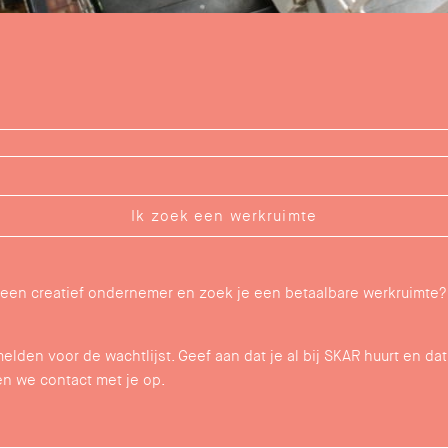
Ik zoek een werkruimte
 een creatief ondernemer en zoek je een betaalbare werkruimte? 
lden voor de wachtlijst. Geef aan dat je al bij SKAR huurt en dat
n we contact met je op.