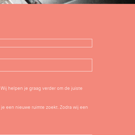
Wij helpen je graag verder om de juiste
 je een nieuwe ruimte zoekt. Zodra wij een