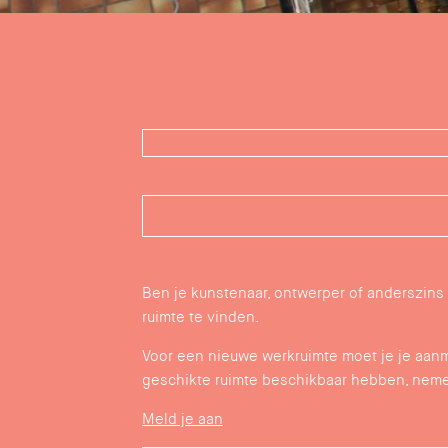
Ben je kunstenaar, ontwerper of anderszins
ruimte te vinden.
Voor een nieuwe werkruimte moet je je aanme
geschikte ruimte beschikbaar hebben, neme
Meld je aan