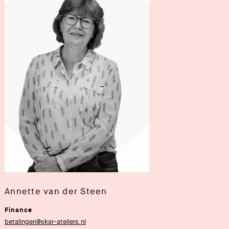
Annette van der Steen
Finance
betalingen@skar-ateliers.nl