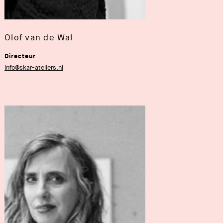
Olof van de Wal
Directeur
info@skar-ateliers.nl