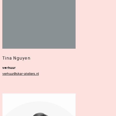
Tina Nguyen
verhuur
verhuur@skar-ateliers.nl