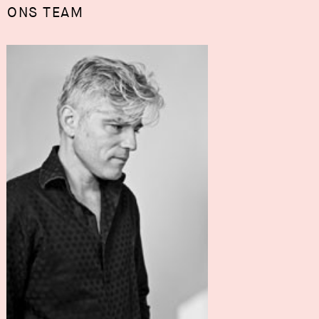
ONS TEAM