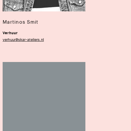
Martinos Smit
Verhuur
verhuur@skar-ateliers.nl