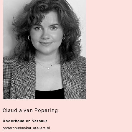
Claudia van Popering
Onderhoud en Verhuur
onderhoud@skar-ateliers.nl