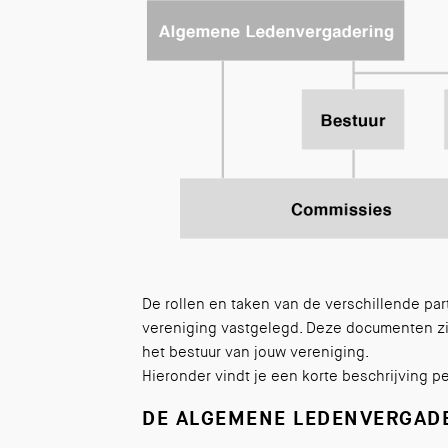
De rollen en taken van de verschillende part
vereniging vastgelegd. Deze documenten zij
het bestuur van jouw vereniging.
Hieronder vindt je een korte beschrijving p
DE ALGEMENE LEDENVERGAD