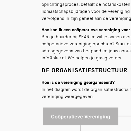
oprichtingsproces, betaalt de notariskosten
lidmaatschapsbijdragen voor de vereniging 
vervolgens in zijn geheel aan de verenigin
Hoe kan ik een coöperatieve vereniging voo
Ben je huurder bij SKAR en wil je samen m
coöperatieve vereniging oprichten? Stuur d
adresgegevens van het pand en jouw conta
info@skar.nl
. We helpen je graag verder.
DE ORGANISATIESTRUCTUUR
Hoe is de vereniging georganiseerd?
In het diagram wordt de organisatiestructuu
vereniging weergegeven.