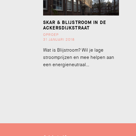
SKAR & BLIJSTROOM IN DE
ACKERSDIJKSTRAAT
OPROEP
31 JANUARI 2018
Wat is Blijstroom? Wil je lage
stroomprijzen en mee helpen aan
een energieneutraal…