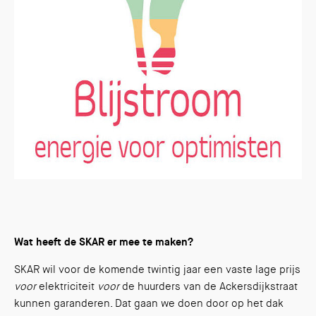
Wat heeft de SKAR er mee te maken?
SKAR wil voor de komende twintig jaar een vaste lage prijs
voor
elektriciteit
voor
de huurders van de Ackersdijkstraat
kunnen garanderen. Dat gaan we doen door op het dak