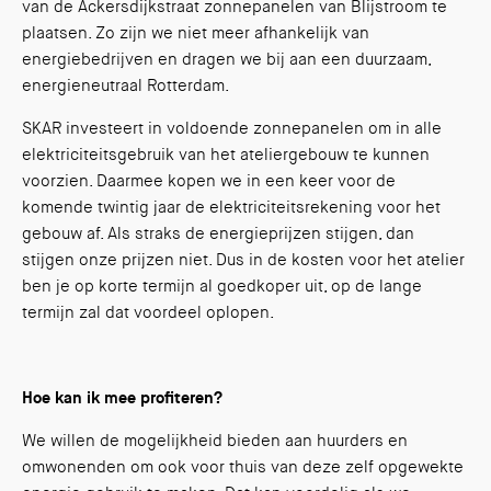
van de Ackersdijkstraat zonnepanelen van Blijstroom te
plaatsen. Zo zijn we niet meer afhankelijk van
energiebedrijven en dragen we bij aan een duurzaam,
energieneutraal Rotterdam.
SKAR investeert in voldoende zonnepanelen om in alle
elektriciteitsgebruik van het ateliergebouw te kunnen
voorzien. Daarmee kopen we in een keer voor de
komende twintig jaar de elektriciteitsrekening voor het
gebouw af. Als straks de energieprijzen stijgen, dan
stijgen onze prijzen niet. Dus in de kosten voor het atelier
ben je op korte termijn al goedkoper uit, op de lange
termijn zal dat voordeel oplopen.
Hoe kan ik mee profiteren?
We willen de mogelijkheid bieden aan huurders en
omwonenden om ook voor thuis van deze zelf opgewekte