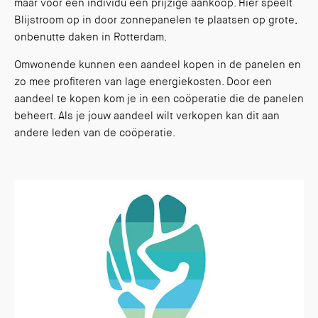
maar voor een individu een prijzige aankoop. Hier speelt
Blijstroom op in door zonnepanelen te plaatsen op grote,
onbenutte daken in Rotterdam.
Omwonende kunnen een aandeel kopen in de panelen en
zo mee profiteren van lage energiekosten. Door een
aandeel te kopen kom je in een coöperatie die de panelen
beheert. Als je jouw aandeel wilt verkopen kan dit aan
andere leden van de coöperatie.