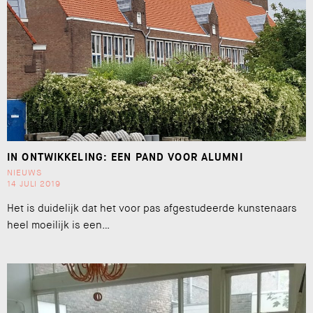
IN ONTWIKKELING: EEN PAND VOOR ALUMNI
NIEUWS
14 JULI 2019
Het is duidelijk dat het voor pas afgestudeerde kunstenaars
heel moeilijk is een…