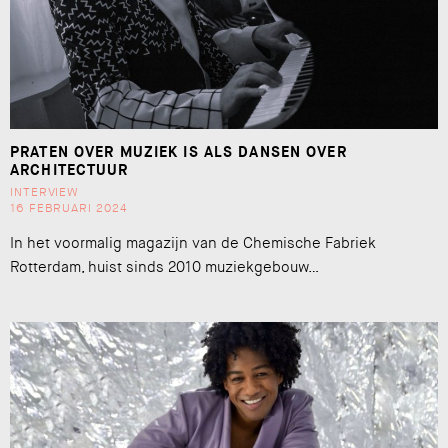
PRATEN OVER MUZIEK IS ALS DANSEN OVER
ARCHITECTUUR
INTERVIEW
16 FEBRUARI 2024
In het voormalig magazijn van de Chemische Fabriek
Rotterdam, huist sinds 2010 muziekgebouw…