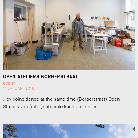
OPEN ATELIERS BORGERSTRAAT
EVENT
11 JANUARI 2018
…by coincidence at the same time (Borgerstraat) Open
Studios van (inter)nationale kunstenaars, in…