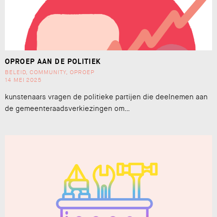
OPROEP AAN DE POLITIEK
BELEID
,
COMMUNITY
,
OPROEP
14 MEI 2025
kunstenaars vragen de politieke partijen die deelnemen aan
de gemeenteraadsverkiezingen om…