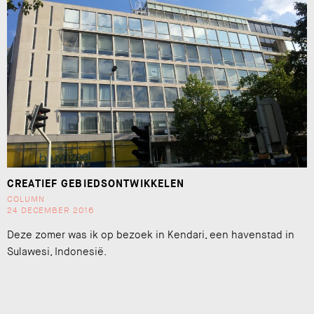
CREATIEF GEBIEDSONTWIKKELEN
COLUMN
24 DECEMBER 2016
Deze zomer was ik op bezoek in Kendari, een havenstad in
Sulawesi, Indonesië.