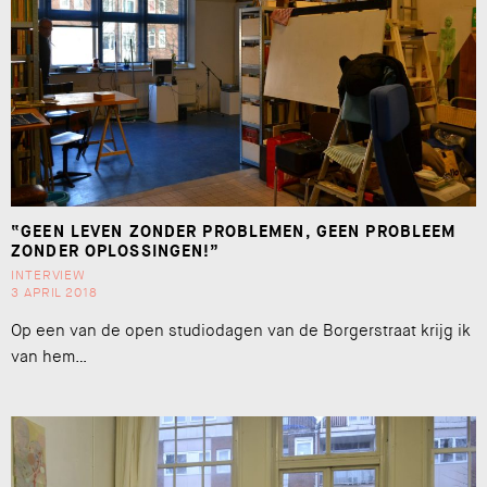
“GEEN LEVEN ZONDER PROBLEMEN, GEEN PROBLEEM
ZONDER OPLOSSINGEN!”
INTERVIEW
3 APRIL 2018
Op een van de open studiodagen van de Borgerstraat krijg ik
van hem…