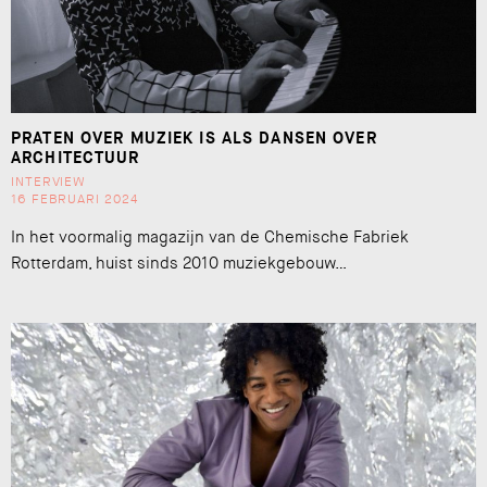
PRATEN OVER MUZIEK IS ALS DANSEN OVER
ARCHITECTUUR
INTERVIEW
16 FEBRUARI 2024
In het voormalig magazijn van de Chemische Fabriek
Rotterdam, huist sinds 2010 muziekgebouw…