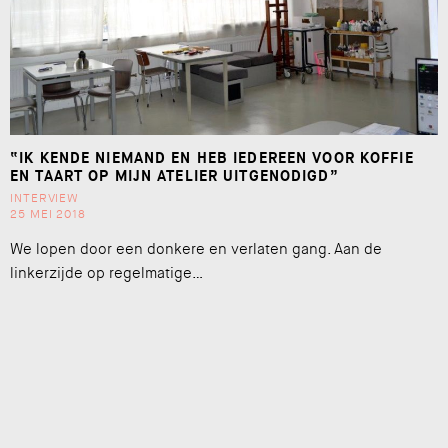
“IK KENDE NIEMAND EN HEB IEDEREEN VOOR KOFFIE
EN TAART OP MIJN ATELIER UITGENODIGD”
INTERVIEW
25 MEI 2018
We lopen door een donkere en verlaten gang. Aan de
linkerzijde op regelmatige…