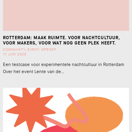
ROTTERDAM: MAAK RUIMTE. VOOR NACHTCULTUUR,
VOOR MAKERS, VOOR WAT NOG GEEN PLEK HEEFT.
COMMUNITY
,
EVENT
,
OPROEP
17 JUNI 2025
Een testcase voor experimentele nachtcultuur in Rotterdam
Over het event Lente van de…