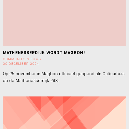
MATHENESSERDIJK WORDT MAGBON!
COMMUNITY
,
NIEUWS
20 DECEMBER 2024
Op 25 november is Magbon officieel geopend als Cultuurhuis
op de Mathenesserdijk 293.