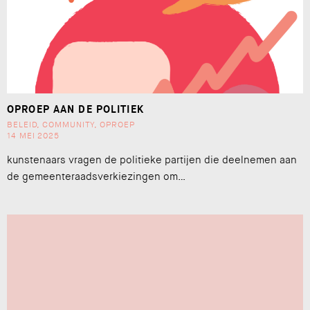
OPROEP AAN DE POLITIEK
BELEID
,
COMMUNITY
,
OPROEP
14 MEI 2025
kunstenaars vragen de politieke partijen die deelnemen aan
de gemeenteraadsverkiezingen om…