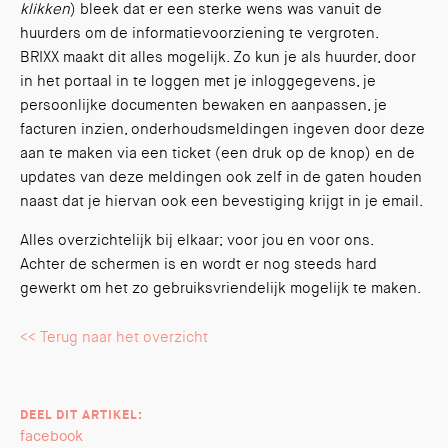
klikken
) bleek dat er een sterke wens was vanuit de
huurders om de informatievoorziening te vergroten.
BRIXX maakt dit alles mogelijk. Zo kun je als huurder, door
in het portaal in te loggen met je inloggegevens, je
persoonlijke documenten bewaken en aanpassen, je
facturen inzien, onderhoudsmeldingen ingeven door deze
aan te maken via een ticket (een druk op de knop) en de
updates van deze meldingen ook zelf in de gaten houden
naast dat je hiervan ook een bevestiging krijgt in je email.
Alles overzichtelijk bij elkaar; voor jou en voor ons.
Achter de schermen is en wordt er nog steeds hard
gewerkt om het zo gebruiksvriendelijk mogelijk te maken.
<< Terug naar het overzicht
DEEL DIT ARTIKEL:
facebook