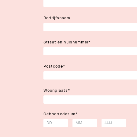
Bedrijfsnaam
Straat en huisnummer
*
Postcode
*
Woonplaats
*
Geboortedatum
*