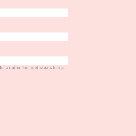
ls je dat online hebt staan, kan je