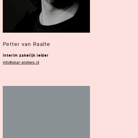
Petter van Raalte
interim zakelijk leider
info@skar-ateliers.nl