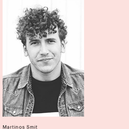
Martinos Smit