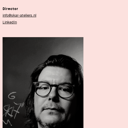
Director
info@skar-ateliers.nl
LinkedIn