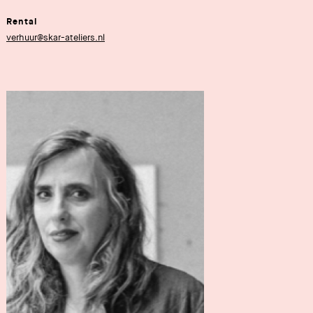
Rental
verhuur@skar-ateliers.nl