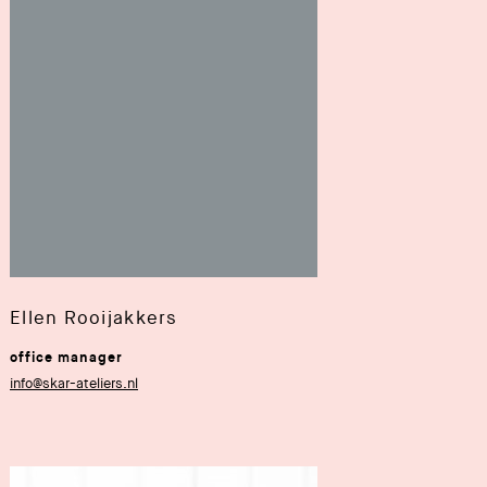
Ellen Rooijakkers
office manager
info@skar-ateliers.nl