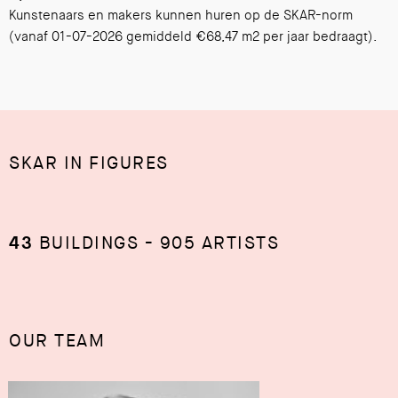
Kunstenaars en makers kunnen huren op de SKAR-norm
(vanaf 01-07-2026 gemiddeld €68,47 m2 per jaar bedraagt).
SKAR IN FIGURES
43
BUILDINGS - 905 ARTISTS
OUR TEAM