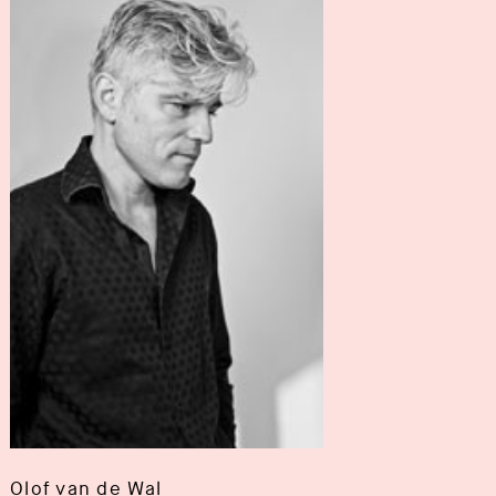
Olof van de Wal