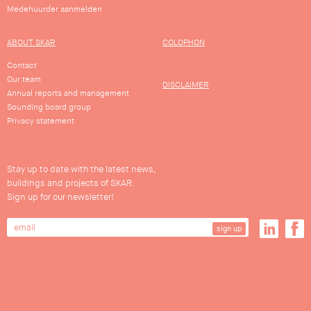
Medehuurder aanmelden
ABOUT SKAR
COLOPHON
Contact
Our team
DISCLAIMER
Annual reports and management
Sounding board group
Privacy statement
Stay up to date with the latest news,
buildings and projects of SKAR.
Sign up for our newsletter!