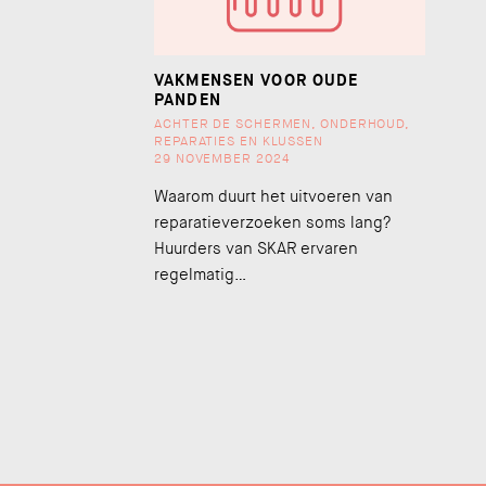
VAKMENSEN VOOR OUDE
PANDEN
ACHTER DE SCHERMEN
,
ONDERHOUD
,
REPARATIES EN KLUSSEN
29 NOVEMBER 2024
Waarom duurt het uitvoeren van
reparatieverzoeken soms lang?
Huurders van SKAR ervaren
regelmatig…