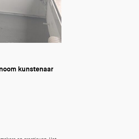
utonoom kunstenaar