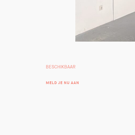
BESCHIKBAAR
MELD JE NU AAN