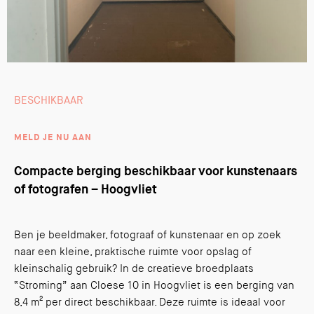
BESCHIKBAAR
MELD JE NU AAN
Compacte berging beschikbaar voor kunstenaars
of fotografen – Hoogvliet
Ben je beeldmaker, fotograaf of kunstenaar en op zoek
naar een kleine, praktische ruimte voor opslag of
kleinschalig gebruik? In de creatieve broedplaats
“Stroming” aan Cloese 10 in Hoogvliet is een berging van
8,4 m² per direct beschikbaar. Deze ruimte is ideaal voor