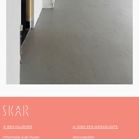
SKAR
IK BEN HUURDER
IK ZOEK EEN WERKRUIMTE
Informatie over huren
Voorwaarden