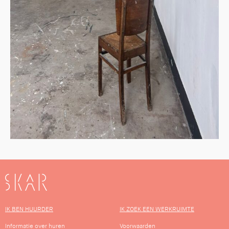
SKAR
IK BEN HUURDER
IK ZOEK EEN WERKRUIMTE
Informatie over huren
Voorwaarden