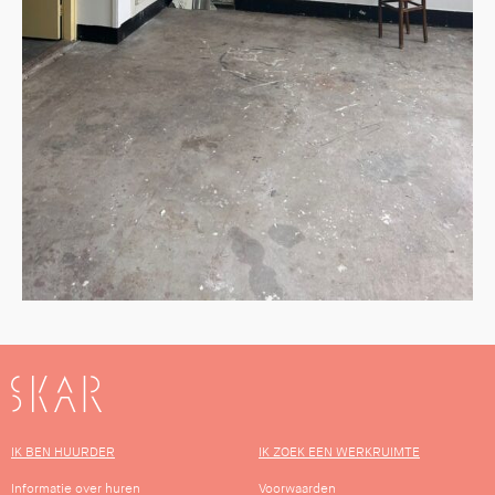
SKAR
IK BEN HUURDER
IK ZOEK EEN WERKRUIMTE
Informatie over huren
Voorwaarden