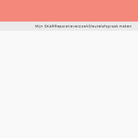
Mijn SKAR
Reparatieverzoek
Sleutelafspraak maken