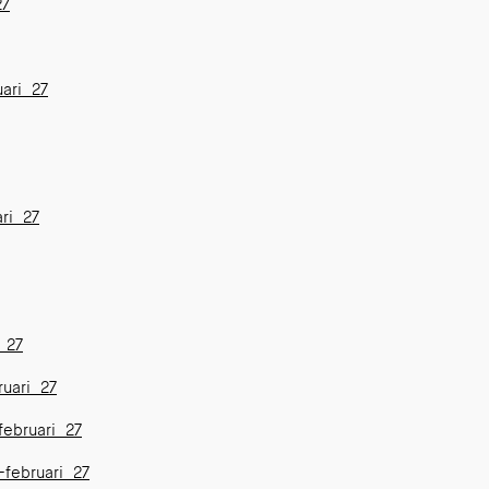
27
uari_27
ari_27
_27
ruari_27
februari_27
-februari_27