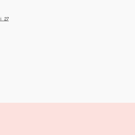
ri_27