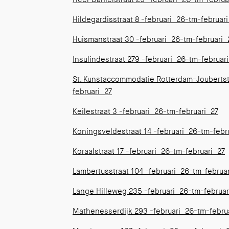
Hildegardisstraat 8 -februari_26-tm-februar
Huismanstraat 30 -februari_26-tm-februari_
Insulindestraat 279 -februari_26-tm-februar
St. Kunstaccommodatie Rotterdam-Joubertstr
februari_27
Keilestraat 3 -februari_26-tm-februari_27
Koningsveldestraat 14 -februari_26-tm-febr
Koraalstraat 17 -februari_26-tm-februari_27
Lambertusstraat 104 -februari_26-tm-februa
Lange Hilleweg 235 -februari_26-tm-februar
Mathenesserdijk 293 -februari_26-tm-febru