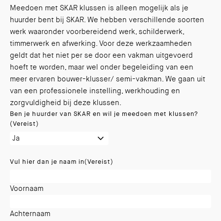
Meedoen met SKAR klussen is alleen mogelijk als je
huurder bent bij SKAR. We hebben verschillende soorten
werk waaronder voorbereidend werk, schilderwerk,
timmerwerk en afwerking. Voor deze werkzaamheden
geldt dat het niet per se door een vakman uitgevoerd
hoeft te worden, maar wel onder begeleiding van een
meer ervaren bouwer-klusser/ semi-vakman. We gaan uit
van een professionele instelling, werkhouding en
zorgvuldigheid bij deze klussen.
Ben je huurder van SKAR en wil je meedoen met klussen?
(Vereist)
Vul hier dan je naam in
(Vereist)
Voornaam
Achternaam