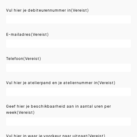
Vul hier je debiteurennummer in
(Vereist)
E-mailadres
(Vereist)
Telefoon
(Vereist)
Vul hier je atelierpand en je ateliernummer in
(Vereist)
Geef hier je beschikbaarheid aan in aantal uren per
week
(Vereist)
Vul hier in waar je voorkeur naar uitgaat
(Vereist)