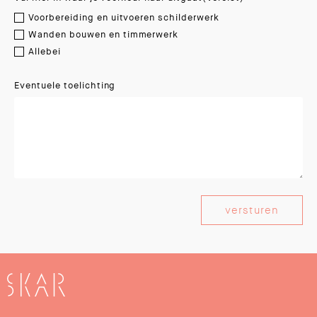
Voorbereiding en uitvoeren schilderwerk
Wanden bouwen en timmerwerk
Allebei
Eventuele toelichting
SKAR