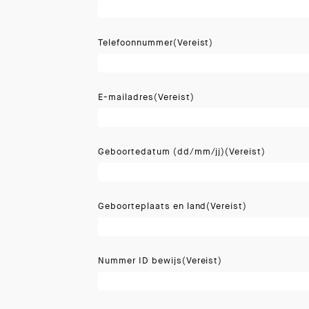
Telefoonnummer
(Vereist)
E-mailadres
(Vereist)
Geboortedatum (dd/mm/jj)
(Vereist)
Geboorteplaats en land
(Vereist)
Nummer ID bewijs
(Vereist)