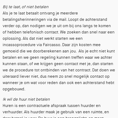
Bij te laat, of niet betalen
Als je te laat betaalt ontvang je meerdere
betalingsherinneringen via de mail. Loopt de achterstand
verder op, dan nodigen we je uit om bij ons langs te komen
of hebben telefonisch contact. We zoeken dan snel naar een
oplossing. Als dat niet werkt starten we een
incassoprocedure via Faircasso. Daar zijn kosten mee
gemoeid die we doorberekenen aan jou. Als je echt niet kunt
betalen en we geen regeling kunnen treffen waar we achter
kunnen staan, of we krijgen geen contact met je, dan starten
we de procedure tot ontbinden van het contract. Dat doen we
uiteraard liever niet, dus neem zo snel mogelijk contact op
wanneer je om wat voor reden dan ook een achterstand hebt
opgebouwd.
Ik wil de huur niet betalen
Huren is een contractuele afspraak tussen huurder en
verhuurder. Als huurder maak je gebruik van een ruimte, en