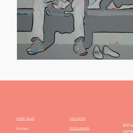
OVER SKAR
COLOFON
Blijf
Contact
DISCLAIMER
pande