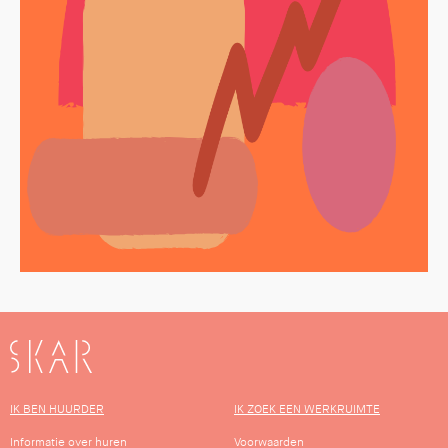
SKAR
IK BEN HUURDER
IK ZOEK EEN WERKRUIMTE
Informatie over huren
Voorwaarden