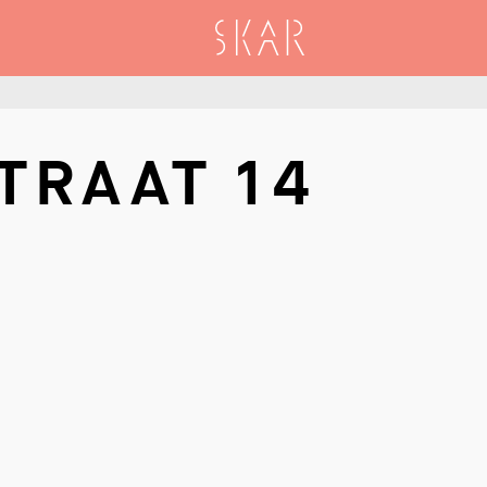
SKAR
TRAAT 14