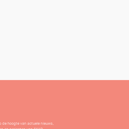
 op de hoogte van actuele nieuws,