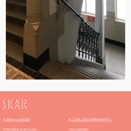
SKAR
IK BEN HUURDER
IK ZOEK EEN WERKRUIMTE
Informatie over huren
Voorwaarden