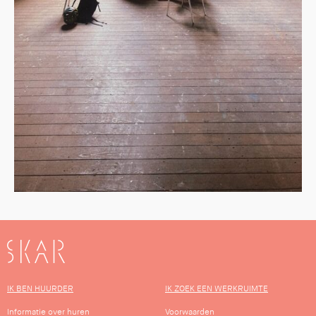
SKAR
IK BEN HUURDER
IK ZOEK EEN WERKRUIMTE
Informatie over huren
Voorwaarden