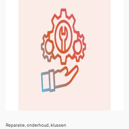
Reparatie, onderhoud, klussen