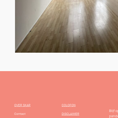
OVER SKAR
COLOFON
Blijf
Contact
DISCLAIMER
pande