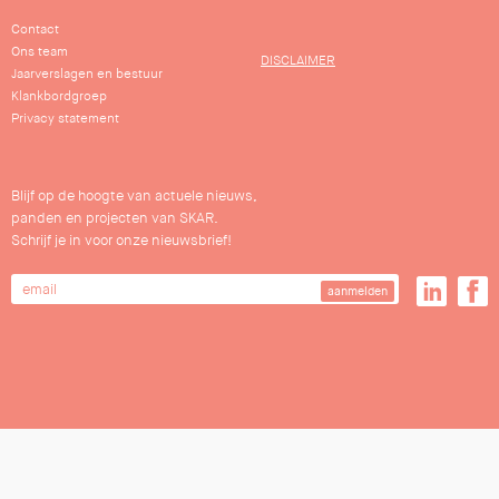
Contact
Ons team
DISCLAIMER
Jaarverslagen en bestuur
Klankbordgroep
Privacy statement
Blijf op de hoogte van actuele nieuws,
panden en projecten van SKAR.
Schrijf je in voor onze nieuwsbrief!