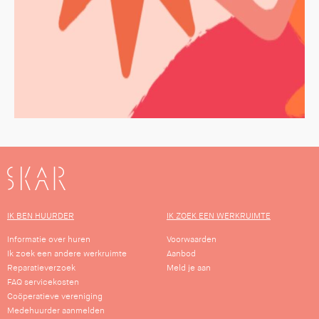
SKAR
IK BEN HUURDER
IK ZOEK EEN WERKRUIMTE
Informatie over huren
Voorwaarden
Ik zoek een andere werkruimte
Aanbod
Reparatieverzoek
Meld je aan
FAQ servicekosten
Coöperatieve vereniging
Medehuurder aanmelden