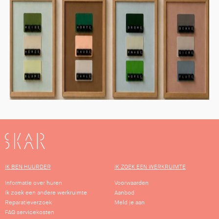
SKAR
IK BEN HUURDER
IK ZOEK EEN WERKRUIMTE
Informatie over huren
Voorwaarden
Ik zoek een andere werkruimte
Aanbod
Reparatieverzoek
Meld je aan
FAQ servicekosten