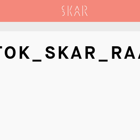
SKAR
TOK_SKAR_RA