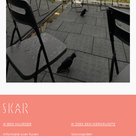
SKAR
IK BEN HUURDER
IK ZOEK EEN WERKRUIMTE
Informatie over huren
Voorwaarden