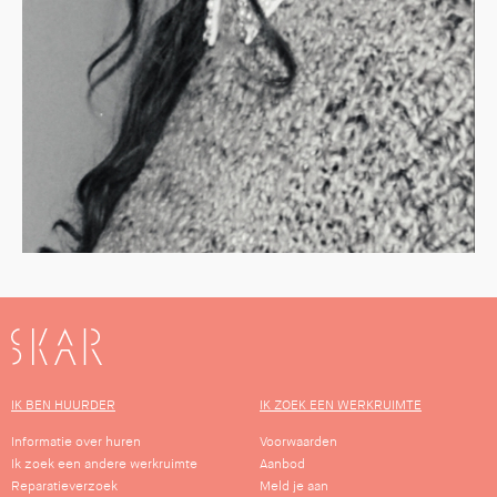
SKAR
IK BEN HUURDER
IK ZOEK EEN WERKRUIMTE
Informatie over huren
Voorwaarden
Ik zoek een andere werkruimte
Aanbod
Reparatieverzoek
Meld je aan